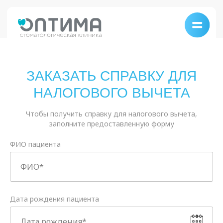
Главная
/
Онлайн формы
/
Заказать справку для налогового вычета
ЗАКАЗАТЬ СПРАВКУ ДЛЯ
НАЛОГОВОГО ВЫЧЕТА
Чтобы получить справку для налогового вычета,
заполните предоставленную форму
ФИО пациента
Дата рождения пациента