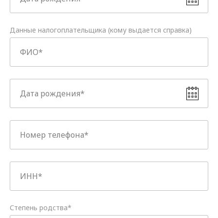
Данные налогоплательщика (кому выдается справка)
Степень родства*