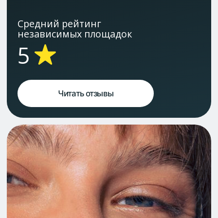
Читать отзывы