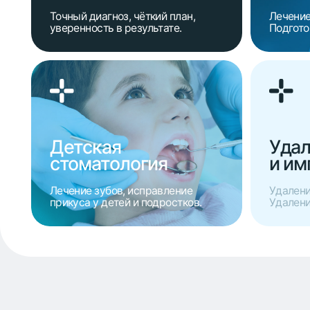
Команда пр