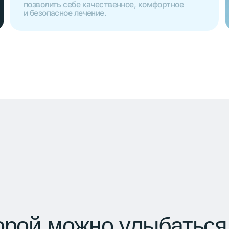
ой можно улыбаться