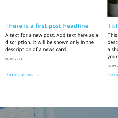
There is a first post headline
Tit
A text for a new post. Add text here as a
This 
discription. It will be shown only in the
desc
description of a news card.
a sh
your
05.09.2024
05.09.
Читать далее
Чита