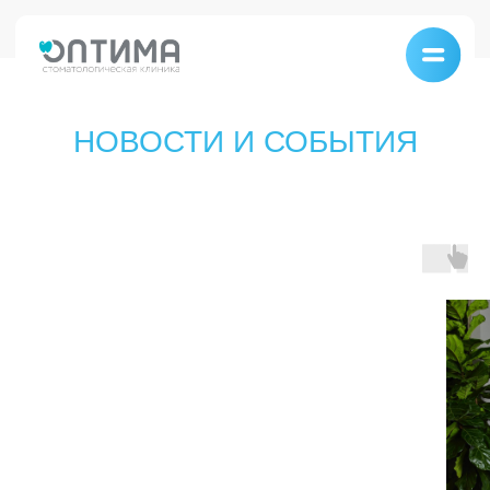
Главная
/
Новости
НОВОСТИ И СОБЫТИЯ